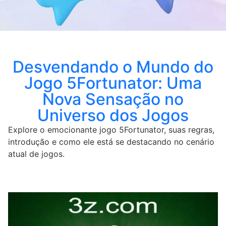
Desvendando o Mundo do
Jogo 5Fortunator: Uma
Nova Sensação no
Universo dos Jogos
Explore o emocionante jogo 5Fortunator, suas regras,
introdução e como ele está se destacando no cenário
atual de jogos.