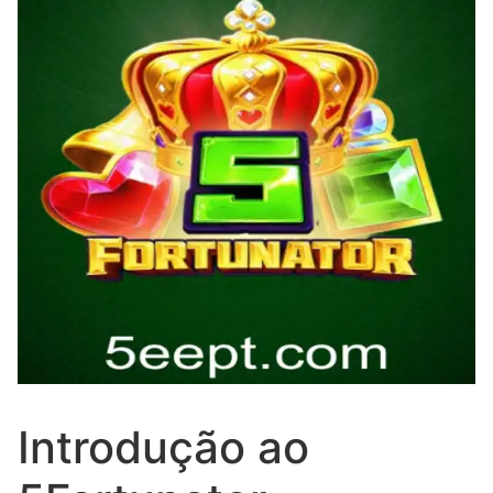
Introdução ao