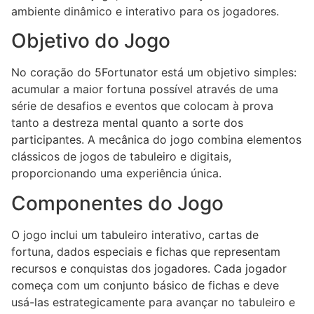
ambiente dinâmico e interativo para os jogadores.
Objetivo do Jogo
No coração do 5Fortunator está um objetivo simples:
acumular a maior fortuna possível através de uma
série de desafios e eventos que colocam à prova
tanto a destreza mental quanto a sorte dos
participantes. A mecânica do jogo combina elementos
clássicos de jogos de tabuleiro e digitais,
proporcionando uma experiência única.
Componentes do Jogo
O jogo inclui um tabuleiro interativo, cartas de
fortuna, dados especiais e fichas que representam
recursos e conquistas dos jogadores. Cada jogador
começa com um conjunto básico de fichas e deve
usá-las estrategicamente para avançar no tabuleiro e