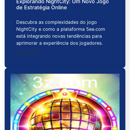
Explorando NightCity: Um Novo Jogo
de Estratégia Online
Descubra as complexidades do jogo
NightCity e como a plataforma 5ee.com
está integrando novas tendências para
aprimorar a experiência dos jogadores.
2026-04-17