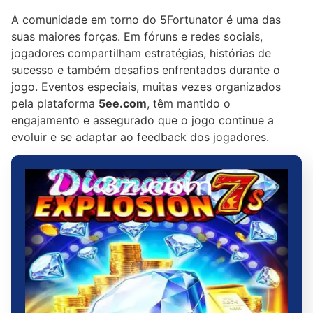
A comunidade em torno do 5Fortunator é uma das
suas maiores forças. Em fóruns e redes sociais,
jogadores compartilham estratégias, histórias de
sucesso e também desafios enfrentados durante o
jogo. Eventos especiais, muitas vezes organizados
pela plataforma
5ee.com
, têm mantido o
engajamento e assegurado que o jogo continue a
evoluir e se adaptar ao feedback dos jogadores.