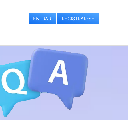
ENTRAR
REGISTRAR-SE