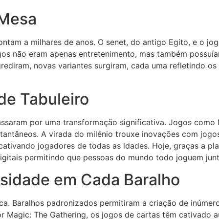
 Mesa
ntam a milhares de anos. O senet, do antigo Egito, e o jo
gos não eram apenas entretenimento, mas também possuíam s
ediram, novas variantes surgiram, cada uma refletindo os v
de Tabuleiro
 passaram por uma transformação significativa. Jogos com
instantâneos. A virada do milênio trouxe inovações com jo
 cativando jogadores de todas as idades. Hoje, graças a p
igitais permitindo que pessoas do mundo todo joguem junt
rsidade em Cada Baralho
ica. Baralhos padronizados permitiram a criação de inúmer
r Magic: The Gathering, os jogos de cartas têm cativado a