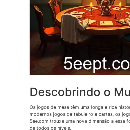
Descobrindo o M
Os jogos de mesa têm uma longa e rica histó
modernos jogos de tabuleiro e cartas, os jo
5ee.com trouxe uma nova dimensão a essa fo
de todos os níveis.