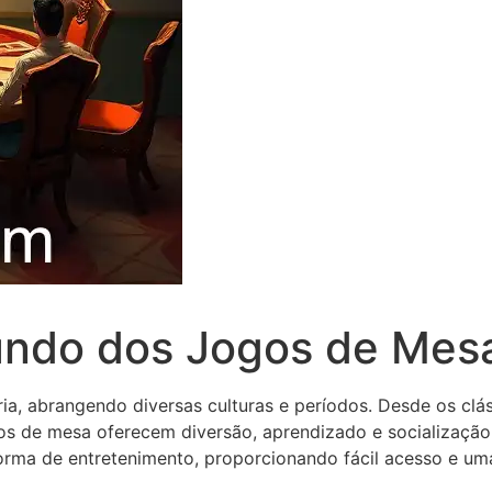
undo dos Jogos de Mes
ria, abrangendo diversas culturas e períodos. Desde os cl
gos de mesa oferecem diversão, aprendizado e socializaçã
rma de entretenimento, proporcionando fácil acesso e um