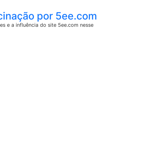
cinação por 5ee.com
s e a influência do site 5ee.com nesse