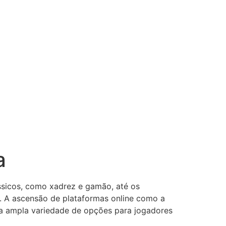
a
ássicos, como xadrez e gamão, até os
o. A ascensão de plataformas online como a
a ampla variedade de opções para jogadores