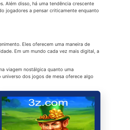
s. Além disso, há uma tendência crescente
do jogadores a pensar criticamente enquanto
tenimento. Eles oferecem uma maneira de
alidade. Em um mundo cada vez mais digital, a
uma viagem nostálgica quanto uma
o universo dos jogos de mesa oferece algo