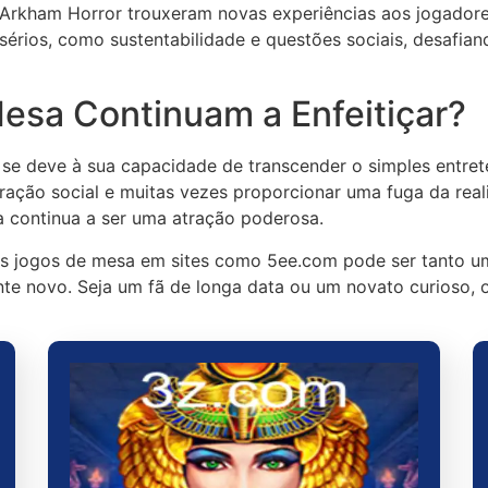
Arkham Horror trouxeram novas experiências aos jogadore
rios, como sustentabilidade e questões sociais, desafian
esa Continuam a Enfeitiçar?
 se deve à sua capacidade de transcender o simples entre
nteração social e muitas vezes proporcionar uma fuga da re
sa continua a ser uma atração poderosa.
os jogos de mesa em sites como 5ee.com pode ser tanto 
e novo. Seja um fã de longa data ou um novato curioso, 