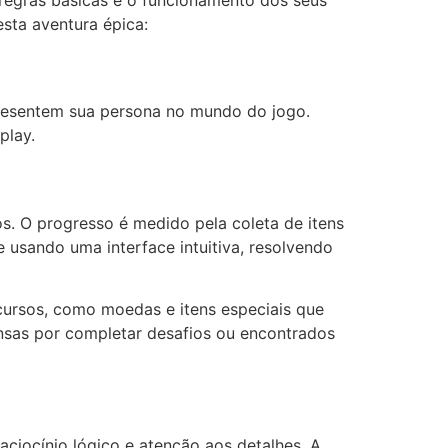
 regras básicas e o funcionamento dos seus
sta aventura épica:
epresentem sua persona no mundo do jogo.
play.
s. O progresso é medido pela coleta de itens
usando uma interface intuitiva, resolvendo
ursos, como moedas e itens especiais que
nsas por completar desafios ou encontrados
ciocínio lógico e atenção aos detalhes. A