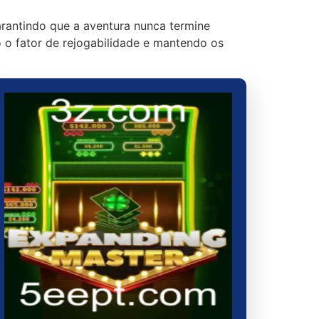
arantindo que a aventura nunca termine
o fator de rejogabilidade e mantendo os