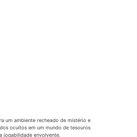
ra um ambiente recheado de mistério e
redos ocultos em um mundo de tesouros
a jogabilidade envolvente.