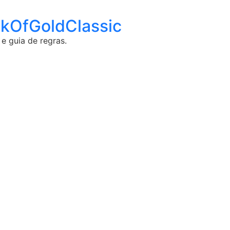
okOfGoldClassic
e guia de regras.