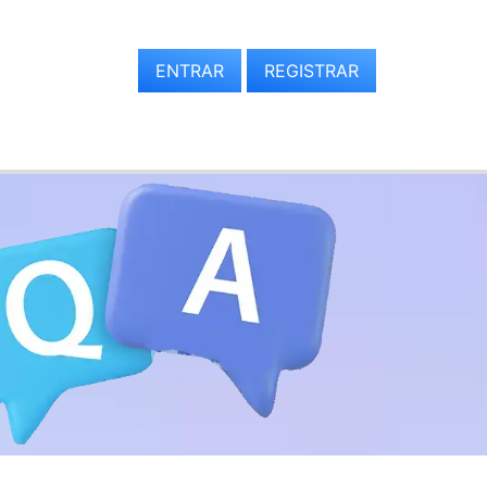
ENTRAR
REGISTRAR