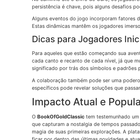
persistência é chave, pois alguns desafios 
Alguns eventos do jogo incorporam fatores d
Estas dinâmicas mantêm os jogadores imersos
Dicas para Jogadores Inic
Para aqueles que estão começando sua aven
cada canto e recanto de cada nível, já que 
significado por trás dos símbolos e padrões 
A colaboração também pode ser uma poderosa 
específicos pode revelar soluções que passa
Impacto Atual e Popul
O
BookOfGoldClassic
tem testemunhado um r
que capturam a nostalgia de tempos passados
magia de suas primeiras explorações. A pla
ficar por dentro das últimas novidades e atua