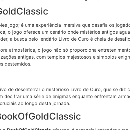
GoldClassic
es jogo; é uma experiência imersiva que desafia os jogado
ica, o jogo oferece um cenário onde mistérios antigos a
, a busca pelo lendário Livro de Ouro é cheia de desafios
nora atmosférica, o jogo não só proporciona entreteniment
ilizações antigas, com templos majestosos e símbolos enig
s destemidos.
ivo de desenterrar o misterioso Livro de Ouro, que se diz
m decifrar uma série de enigmas enquanto enfrentam arma
cruciais ao longo desta jornada.
BookOfGoldClassic