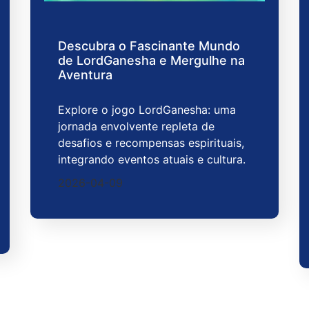
Descubra o Fascinante Mundo
de LordGanesha e Mergulhe na
Aventura
Explore o jogo LordGanesha: uma
jornada envolvente repleta de
desafios e recompensas espirituais,
integrando eventos atuais e cultura.
2026-04-09