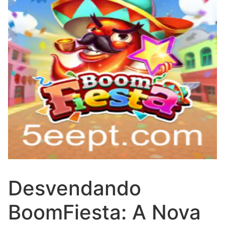
Desvendando
BoomFiesta: A Nova