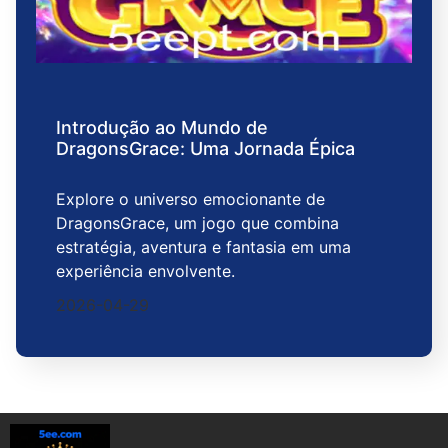
Introdução ao Mundo de
DragonsGrace: Uma Jornada Épica
Explore o universo emocionante de
DragonsGrace, um jogo que combina
estratégia, aventura e fantasia em uma
experiência envolvente.
2026-04-29