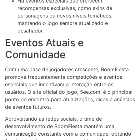
Há eventos especiais que oferecem
recompensas exclusivas, como skins de
personagens ou novos níveis temáticos,
mantendo o jogo sempre atualizado e
desafiador.
Eventos Atuais e
Comunidade
Com uma base de jogadores crescente, BoomFiesta
promove frequentemente competições e eventos
especiais que incentivam a interação entre os
usuários. O site oficial do jogo, 5ee.com, é o principal
ponto de encontro para atualizações, dicas e anúncios
de eventos futuros.
Aproveitando as redes sociais, o time de
desenvolvimento de BoomFiesta mantém uma
comunicação constante com a comunidade, obtendo