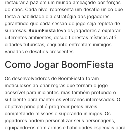
restaurar a paz em um mundo ameaçado por forças
do caos. Cada nível representa um desafio único que
testa a habilidade e a estratégia dos jogadores,
garantindo que cada sessão de jogo seja repleta de
surpresas.
BoomFiesta
leva os jogadores a explorar
diferentes ambientes, desde florestas místicas até
cidades futuristas, enquanto enfrentam inimigos
variados e desafios crescentes.
Como Jogar BoomFiesta
Os desenvolvedores de BoomFiesta foram
meticulosos ao criar regras que tornam o jogo
acessível para iniciantes, mas também profundo o
suficiente para manter os veteranos interessados. O
objetivo principal é progredir pelos níveis
completando missões e superando inimigos. Os
jogadores podem personalizar seus personagens,
equipando-os com armas e habilidades especiais para