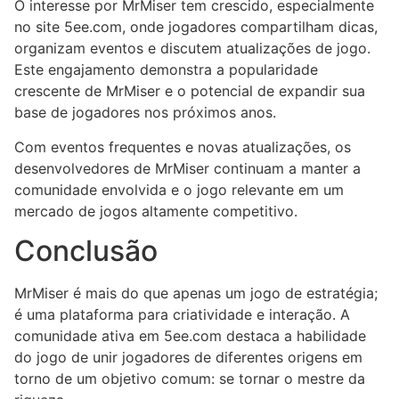
O interesse por MrMiser tem crescido, especialmente
no site 5ee.com, onde jogadores compartilham dicas,
organizam eventos e discutem atualizações de jogo.
Este engajamento demonstra a popularidade
crescente de MrMiser e o potencial de expandir sua
base de jogadores nos próximos anos.
Com eventos frequentes e novas atualizações, os
desenvolvedores de MrMiser continuam a manter a
comunidade envolvida e o jogo relevante em um
mercado de jogos altamente competitivo.
Conclusão
MrMiser é mais do que apenas um jogo de estratégia;
é uma plataforma para criatividade e interação. A
comunidade ativa em 5ee.com destaca a habilidade
do jogo de unir jogadores de diferentes origens em
torno de um objetivo comum: se tornar o mestre da