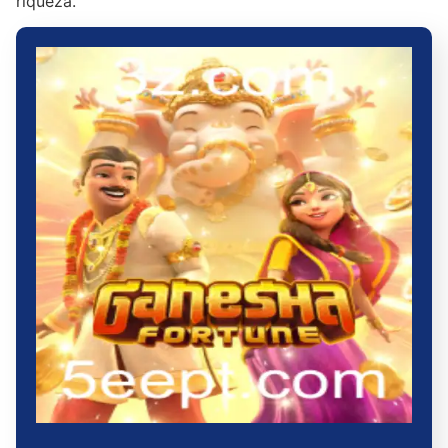
riqueza.