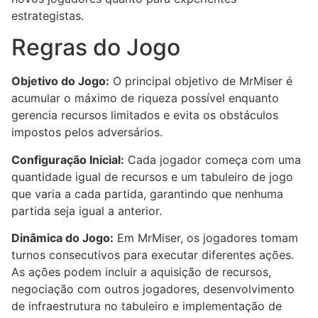
estrategistas.
Regras do Jogo
Objetivo do Jogo:
O principal objetivo de MrMiser é
acumular o máximo de riqueza possível enquanto
gerencia recursos limitados e evita os obstáculos
impostos pelos adversários.
Configuração Inicial:
Cada jogador começa com uma
quantidade igual de recursos e um tabuleiro de jogo
que varia a cada partida, garantindo que nenhuma
partida seja igual a anterior.
Dinâmica do Jogo:
Em MrMiser, os jogadores tomam
turnos consecutivos para executar diferentes ações.
As ações podem incluir a aquisição de recursos,
negociação com outros jogadores, desenvolvimento
de infraestrutura no tabuleiro e implementação de