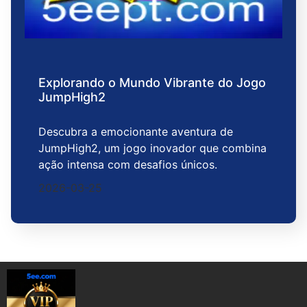
Explorando o Mundo Vibrante do Jogo
JumpHigh2
Descubra a emocionante aventura de
JumpHigh2, um jogo inovador que combina
ação intensa com desafios únicos.
2026-03-25