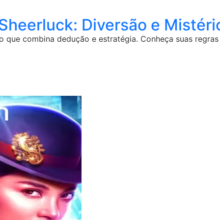
Sheerluck: Diversão e Mistéri
o que combina dedução e estratégia. Conheça suas regras