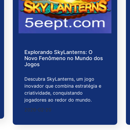
Explorando SkyLanterns: O
Novo Fenômeno no Mundo dos
Jogos
Descubra SkyLanterns, um jogo
inovador que combina estratégia e
criatividade, conquistando
jogadores ao redor do mundo.
2026-02-20