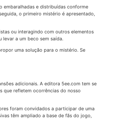
são embaralhadas e distribuídas conforme
eguida, o primeiro mistério é apresentado,
istas ou interagindo com outros elementos
u levar a um beco sem saída.
propor uma solução para o mistério. Se
nsões adicionais. A editora 5ee.com tem se
as que refletem ocorrências do nosso
dores foram convidados a participar de uma
ivas têm ampliado a base de fãs do jogo,