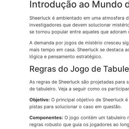
Introdução ao Mundo 
Sheerluck é ambientado em uma atmosfera de 
investigadores que devem solucionar mistéri
se tornou popular entre aqueles que adoram 
A demanda por jogos de mistério cresceu sig
mais tempo em casa. Sheerluck se destaca a
lógica e pensamento estratégico.
Regras do Jogo de Tabule
As regras de Sheerluck são projetadas para 
de tabuleiro. Veja a seguir como os particip
Objetivo:
O principal objetivo de Sheerluck 
pistas para solucionar o caso em questão.
Componentes:
O jogo contém um tabuleiro m
regras robusto que guia os jogadores ao lon