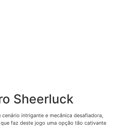
ro Sheerluck
cenário intrigante e mecânica desafiadora,
que faz deste jogo uma opção tão cativante