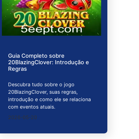
Guia Completo sobre
20BlazingClover: Introdução e
Regras
Descubra tudo sobre o jogo
20BlazingClover, suas regras,
introdução e como ele se relaciona
com eventos atuais.
2026-05-20