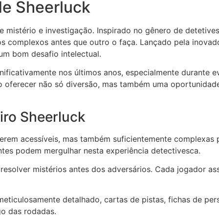
de Sheerluck
mistério e investigação. Inspirado no gênero de detetives
os complexos antes que outro o faça. Lançado pela inovad
um bom desafio intelectual.
nificativamente nos últimos anos, especialmente durante 
o oferecer não só diversão, mas também uma oportunidade
iro Sheerluck
serem acessíveis, mas também suficientemente complexas pa
antes podem mergulhar nesta experiência detectivesca.
é resolver mistérios antes dos adversários. Cada jogador 
eticulosamente detalhado, cartas de pistas, fichas de per
go das rodadas.