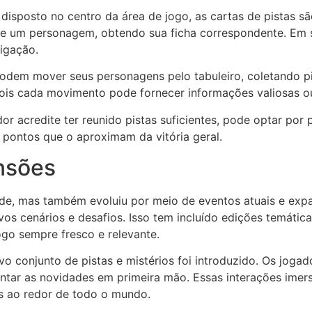
 é disposto no centro da área de jogo, as cartas de pistas 
lhe um personagem, obtendo sua ficha correspondente. Em s
igação.
odem mover seus personagens pelo tabuleiro, coletando p
pois cada movimento pode fornecer informações valiosas o
 acredite ter reunido pistas suficientes, pode optar por 
 pontos que o aproximam da vitória geral.
nsões
de, mas também evoluiu por meio de eventos atuais e expa
os cenários e desafios. Isso tem incluído edições temátic
go sempre fresco e relevante.
 conjunto de pistas e mistérios foi introduzido. Os joga
tar as novidades em primeira mão. Essas interações imers
s ao redor de todo o mundo.